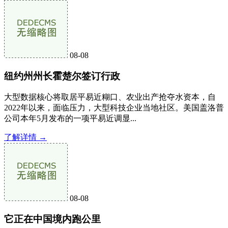
08-08
纽约州州长霍楚尔签订行政
大型数据核心将取居平易近糊口、农业出产抢夺水资本，自
2022年以来，面临压力，大型科技企业当地社区。美国盖洛普
公司本年5月发布的一项平易近调显...
了解详情 →
08-08
它正在中国境内跑公里