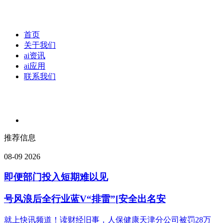
首页
关于我们
ai资讯
ai应用
联系我们
推荐信息
08-09
2026
即便部门投入短期难以见
号风浪后全行业蓝V“排雷”[安全出名安
就上快讯频道！读财经旧事，人保健康天津分公司被罚28万