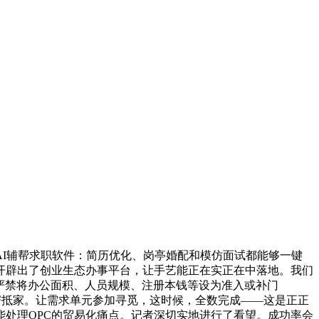
I辅帮求职软件：简历优化、岗亭婚配和模仿面试都能够一键
I开辟出了创业生态办事平台，让手艺能正在实正在中落地。我们
，严禁将办公面积、人员规模、注册本钱等设为准入或补门
邮寄抵家。让需求单元参加寻觅，这时候，全数完成——这是正正
能处理OPC的贸易化痛点。记者深切实地进行了看望。成功率会